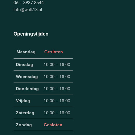
06 – 3937 8544
info@walk13.nl
Openingstijden
Maandag
Gesloten
Dinsdag
10:00 – 16:00
Woensdag
10:00 – 16:00
Donderdag
10:00 – 16:00
Vrijdag
10:00 – 16:00
Zaterdag
10:00 – 16:00
Zondag
Gesloten