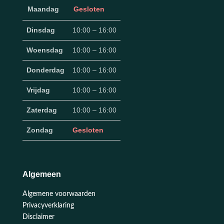
Maandag
Gesloten
Dinsdag
10:00 – 16:00
Woensdag
10:00 – 16:00
Donderdag
10:00 – 16:00
Vrijdag
10:00 – 16:00
Zaterdag
10:00 – 16:00
Zondag
Gesloten
Algemeen
Algemene voorwaarden
Privacyverklaring
Disclaimer