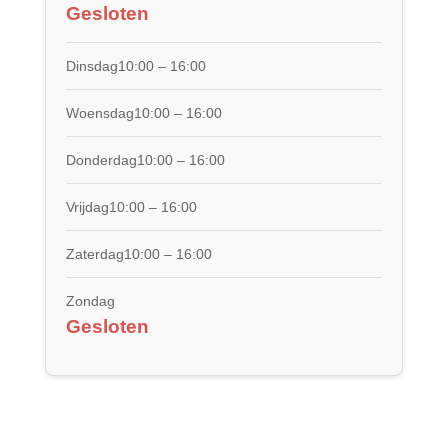
Gesloten
Dinsdag10:00 – 16:00
Woensdag10:00 – 16:00
Donderdag10:00 – 16:00
Vrijdag10:00 – 16:00
Zaterdag10:00 – 16:00
Zondag
Gesloten