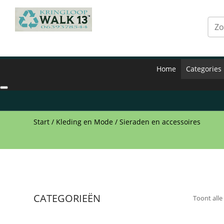
Home
Categories
Start
/
Kleding en Mode
/ Sieraden en accessoires
CATEGORIEËN
Toont alle