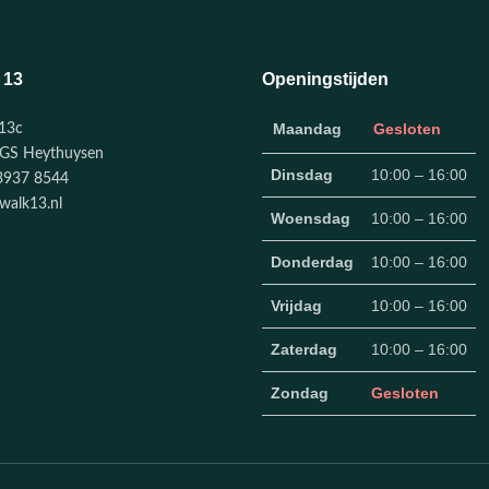
 13
Openingstijden
Maandag
Gesloten
13c
GS Heythuysen
Dinsdag
10:00 – 16:00
3937 8544
walk13.nl
Woensdag
10:00 – 16:00
Donderdag
10:00 – 16:00
Vrijdag
10:00 – 16:00
Zaterdag
10:00 – 16:00
Zondag
Gesloten