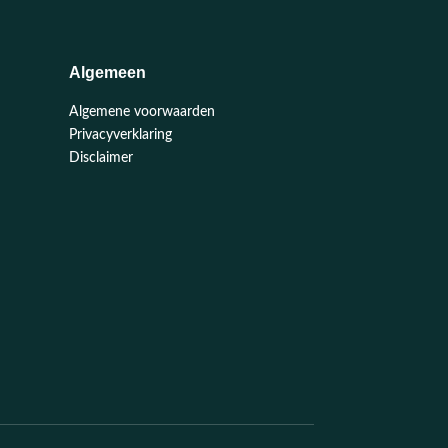
Algemeen
Algemene voorwaarden
Privacyverklaring
Disclaimer