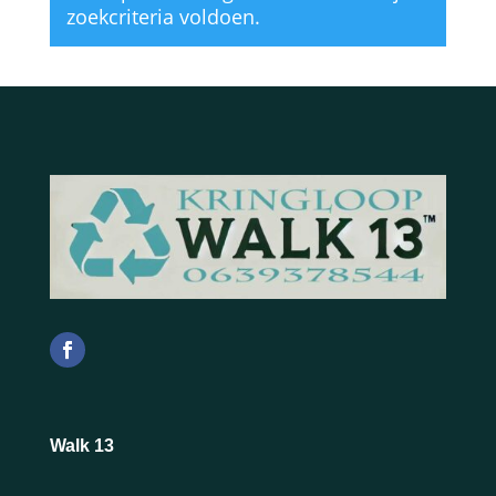
zoekcriteria voldoen.
Walk 13