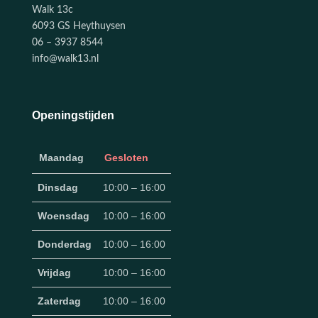
Walk 13c
6093 GS Heythuysen
06 – 3937 8544
info@walk13.nl
Openingstijden
Maandag
Gesloten
Dinsdag
10:00 – 16:00
Woensdag
10:00 – 16:00
Donderdag
10:00 – 16:00
Vrijdag
10:00 – 16:00
Zaterdag
10:00 – 16:00