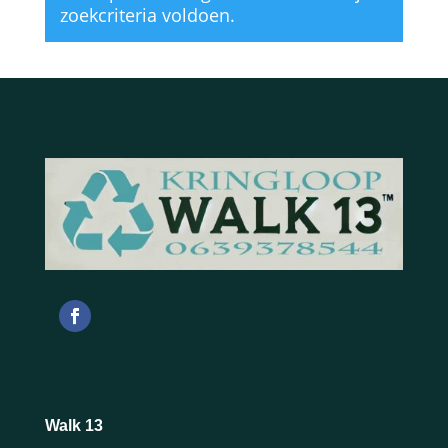
zoekcriteria voldoen.
Walk 13