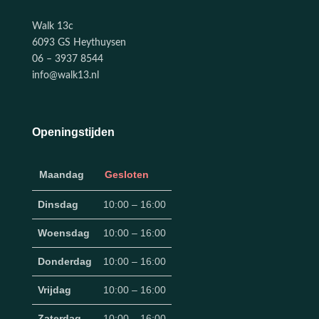
Walk 13c
6093 GS Heythuysen
06 – 3937 8544
info@walk13.nl
Openingstijden
Maandag
Gesloten
Dinsdag
10:00 – 16:00
Woensdag
10:00 – 16:00
Donderdag
10:00 – 16:00
Vrijdag
10:00 – 16:00
Zaterdag
10:00 – 16:00