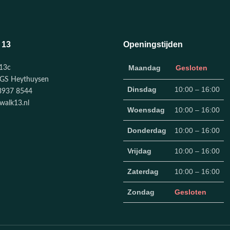
 13
Openingstijden
Maandag
Gesloten
13c
GS Heythuysen
Dinsdag
10:00 – 16:00
3937 8544
walk13.nl
Woensdag
10:00 – 16:00
Donderdag
10:00 – 16:00
Vrijdag
10:00 – 16:00
Zaterdag
10:00 – 16:00
Zondag
Gesloten