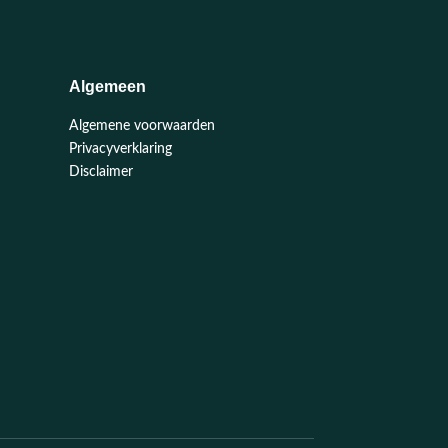
Algemeen
Algemene voorwaarden
Privacyverklaring
Disclaimer