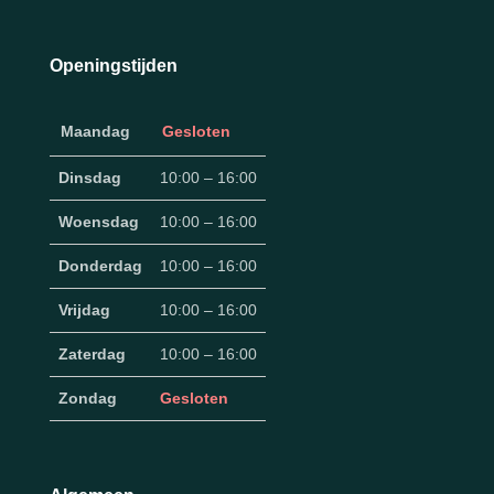
Openingstijden
Maandag
Gesloten
Dinsdag
10:00 – 16:00
Woensdag
10:00 – 16:00
Donderdag
10:00 – 16:00
Vrijdag
10:00 – 16:00
Zaterdag
10:00 – 16:00
Zondag
Gesloten