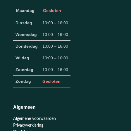
Maandag
Gesloten
Dinsdag
10:00 – 16:00
Woensdag
10:00 – 16:00
Donderdag
10:00 – 16:00
Vrijdag
10:00 – 16:00
Zaterdag
10:00 – 16:00
Zondag
Gesloten
Algemeen
Algemene voorwaarden
Privacyverklaring