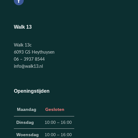
Walk 13
Walk 13c
6093 GS Heythuysen
06 – 3937 8544
info@walk13.nl
Openingstijden
Maandag
Gesloten
Dinsdag
10:00 – 16:00
Woensdag
10:00 – 16:00