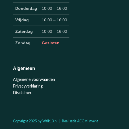
Donderdag
10:00 – 16:00
Vrijdag
10:00 – 16:00
Zaterdag
10:00 – 16:00
Zondag
Gesloten
Algemeen
Algemene voorwaarden
Privacyverklaring
Disclaimer
Copyright 2025 by Walk13.nl | Realisatie ACGM Invent