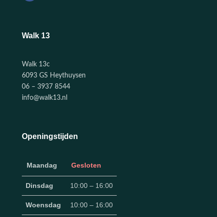
Walk 13
Walk 13c
6093 GS Heythuysen
06 – 3937 8544
info@walk13.nl
Openingstijden
Maandag
Gesloten
Dinsdag
10:00 – 16:00
Woensdag
10:00 – 16:00