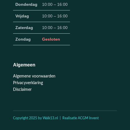
Donderdag
10:00 – 16:00
Vrijdag
10:00 – 16:00
Zaterdag
10:00 – 16:00
Zondag
Gesloten
Algemeen
Algemene voorwaarden
Privacyverklaring
Disclaimer
Copyright 2025 by Walk13.nl | Realisatie ACGM Invent