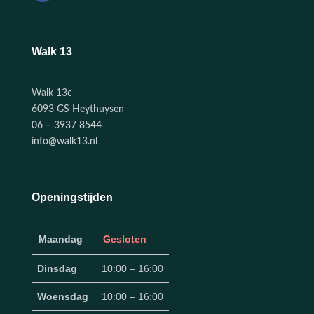
Walk 13
Walk 13c
6093 GS Heythuysen
06 – 3937 8544
info@walk13.nl
Openingstijden
Maandag
Gesloten
Dinsdag
10:00 – 16:00
Woensdag
10:00 – 16:00