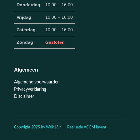
Donderdag
10:00 – 16:00
Vrijdag
10:00 – 16:00
Zaterdag
10:00 – 16:00
Zondag
Gesloten
Algemeen
Algemene voorwaarden
Privacyverklaring
Disclaimer
Copyright 2025 by Walk13.nl | Realisatie ACGM Invent