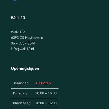
Walk 13
Walk 13c
6093 GS Heythuysen
06 – 3937 8544
info@walk13.nl
Openingstijden
Maandag
Gesloten
Dinsdag
10:00 – 16:00
Woensdag
10:00 – 16:00