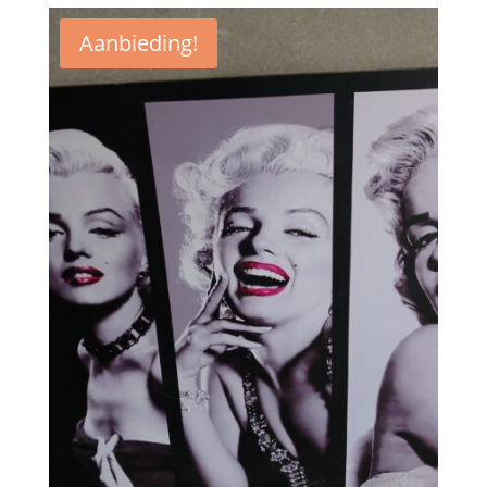
Aanbieding!