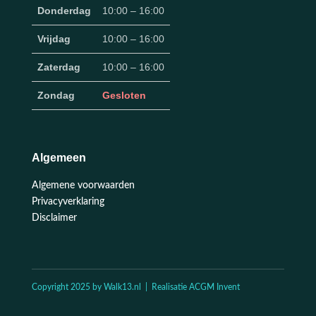
Donderdag
10:00 – 16:00
Vrijdag
10:00 – 16:00
Zaterdag
10:00 – 16:00
Zondag
Gesloten
Algemeen
Algemene voorwaarden
Privacyverklaring
Disclaimer
Copyright 2025 by Walk13.nl | Realisatie ACGM Invent