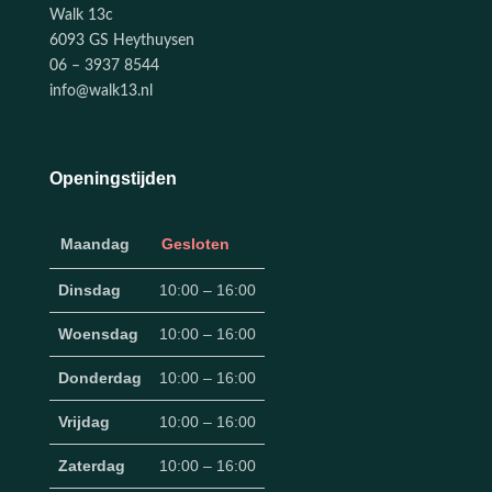
Walk 13c
6093 GS Heythuysen
06 – 3937 8544
info@walk13.nl
Openingstijden
Maandag
Gesloten
Dinsdag
10:00 – 16:00
Woensdag
10:00 – 16:00
Donderdag
10:00 – 16:00
Vrijdag
10:00 – 16:00
Zaterdag
10:00 – 16:00