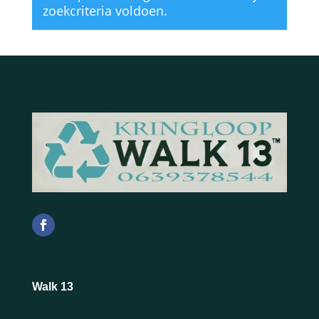
zoekcriteria voldoen.
Walk 13