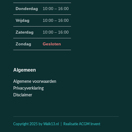
Donderdag
10:00 – 16:00
Vrijdag
10:00 – 16:00
Zaterdag
10:00 – 16:00
Zondag
Gesloten
Algemeen
Algemene voorwaarden
Privacyverklaring
Disclaimer
Copyright 2025 by Walk13.nl | Realisatie ACGM Invent