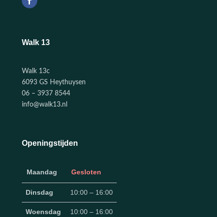
Walk 13
Walk 13c
6093 GS Heythuysen
06 – 3937 8544
info@walk13.nl
Openingstijden
Maandag
Gesloten
Dinsdag
10:00 – 16:00
Woensdag
10:00 – 16:00