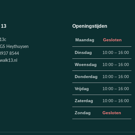
 13
Openingstijden
Maandag
Gesloten
13c
GS Heythuysen
Dinsdag
10:00 – 16:00
3937 8544
walk13.nl
Woensdag
10:00 – 16:00
Donderdag
10:00 – 16:00
Vrijdag
10:00 – 16:00
Zaterdag
10:00 – 16:00
Zondag
Gesloten