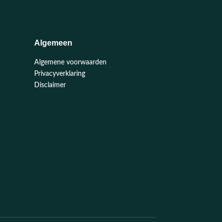
Algemeen
Algemene voorwaarden
Privacyverklaring
Disclaimer