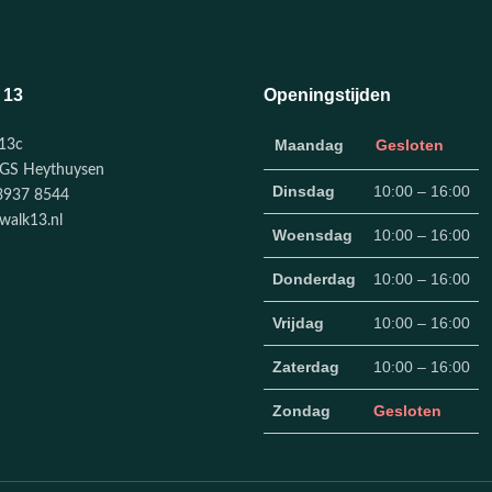
 13
Openingstijden
Maandag
Gesloten
13c
GS Heythuysen
Dinsdag
10:00 – 16:00
3937 8544
walk13.nl
Woensdag
10:00 – 16:00
Donderdag
10:00 – 16:00
Vrijdag
10:00 – 16:00
Zaterdag
10:00 – 16:00
Zondag
Gesloten