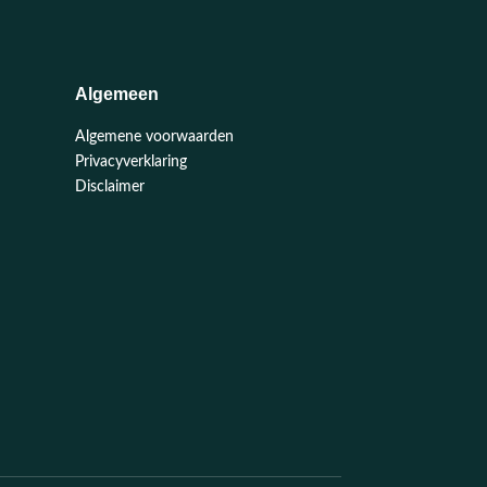
Algemeen
Algemene voorwaarden
Privacyverklaring
Disclaimer