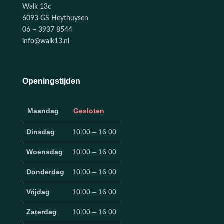
Walk 13c
6093 GS Heythuysen
06 – 3937 8544
info@walk13.nl
Openingstijden
Maandag
Gesloten
Dinsdag
10:00 – 16:00
Woensdag
10:00 – 16:00
Donderdag
10:00 – 16:00
Vrijdag
10:00 – 16:00
Zaterdag
10:00 – 16:00