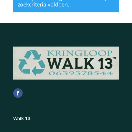
zoekcriteria voldoen.
Walk 13