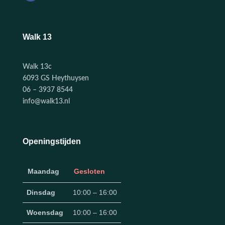
Walk 13
Walk 13c
6093 GS Heythuysen
06 – 3937 8544
info@walk13.nl
Openingstijden
Maandag
Gesloten
Dinsdag
10:00 – 16:00
Woensdag
10:00 – 16:00