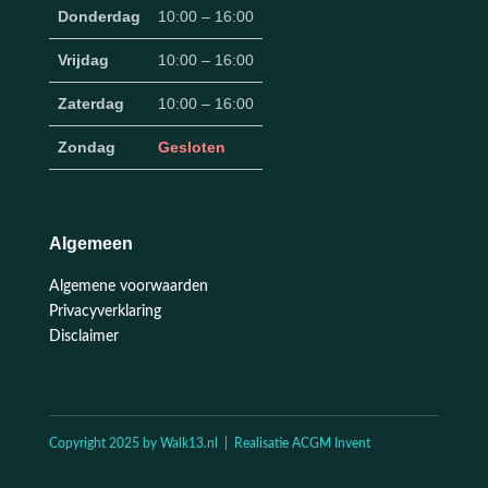
Donderdag
10:00 – 16:00
Vrijdag
10:00 – 16:00
Zaterdag
10:00 – 16:00
Zondag
Gesloten
Algemeen
Algemene voorwaarden
Privacyverklaring
Disclaimer
Copyright 2025 by Walk13.nl | Realisatie ACGM Invent