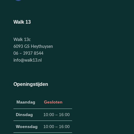
Walk 13
Walk 13c
6093 GS Heythuysen
06 – 3937 8544
info@walk13.nl
Openingstijden
Maandag
Gesloten
Dinsdag
10:00 – 16:00
Woensdag
10:00 – 16:00