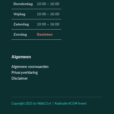
Donderdag
10:00 – 16:00
Vrijdag
10:00 – 16:00
Zaterdag
10:00 – 16:00
Zondag
Gesloten
Algemeen
Algemene voorwaarden
Privacyverklaring
Disclaimer
Copyright 2025 by Walk13.nl | Realisatie ACGM Invent