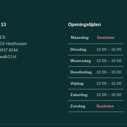
 13
Openingstijden
Maandag
Gesloten
13c
GS Heythuysen
Dinsdag
10:00 – 16:00
3937 8544
walk13.nl
Woensdag
10:00 – 16:00
Donderdag
10:00 – 16:00
Vrijdag
10:00 – 16:00
Zaterdag
10:00 – 16:00
Zondag
Gesloten