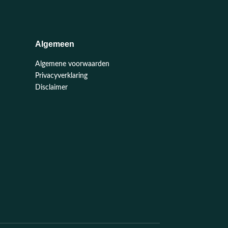
Algemeen
Algemene voorwaarden
Privacyverklaring
Disclaimer