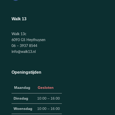
Walk 13
Walk 13c
6093 GS Heythuysen
06 – 3937 8544
info@walk13.nl
Openingstijden
Maandag
Gesloten
Dinsdag
10:00 – 16:00
Woensdag
10:00 – 16:00