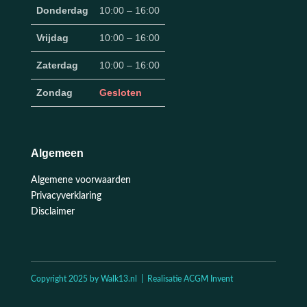
Donderdag
10:00 – 16:00
Vrijdag
10:00 – 16:00
Zaterdag
10:00 – 16:00
Zondag
Gesloten
Algemeen
Algemene voorwaarden
Privacyverklaring
Disclaimer
Copyright 2025 by Walk13.nl | Realisatie ACGM Invent