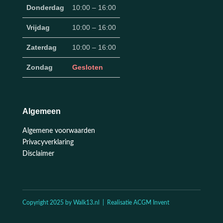
Donderdag
10:00 – 16:00
Vrijdag
10:00 – 16:00
Zaterdag
10:00 – 16:00
Zondag
Gesloten
Algemeen
Algemene voorwaarden
Privacyverklaring
Disclaimer
Copyright 2025 by Walk13.nl | Realisatie ACGM Invent