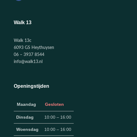
Walk 13
Walk 13c
6093 GS Heythuysen
06 – 3937 8544
info@walk13.nl
Openingstijden
Maandag
Gesloten
Dinsdag
10:00 – 16:00
Woensdag
10:00 – 16:00