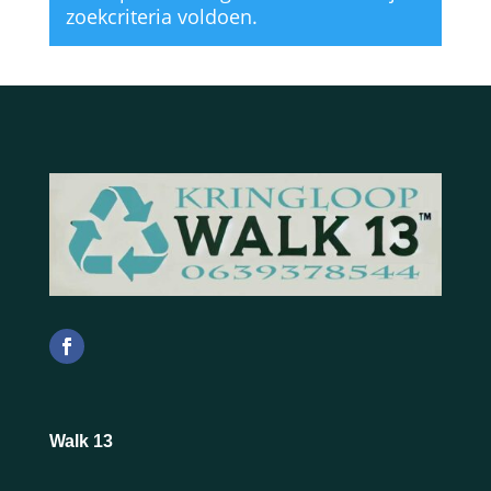
zoekcriteria voldoen.
Walk 13