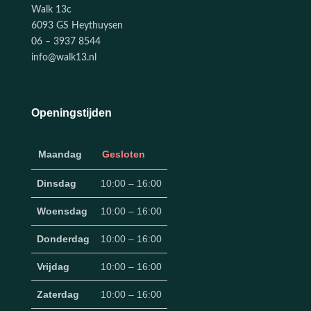
Walk 13c
6093 GS Heythuysen
06 – 3937 8544
info@walk13.nl
Openingstijden
Maandag
Gesloten
Dinsdag
10:00 – 16:00
Woensdag
10:00 – 16:00
Donderdag
10:00 – 16:00
Vrijdag
10:00 – 16:00
Zaterdag
10:00 – 16:00