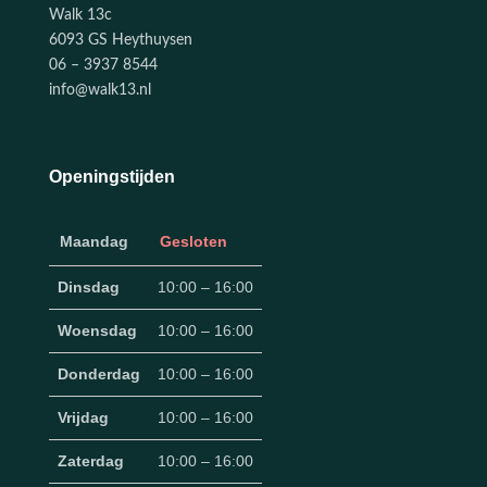
Walk 13c
6093 GS Heythuysen
06 – 3937 8544
info@walk13.nl
Openingstijden
Maandag
Gesloten
Dinsdag
10:00 – 16:00
Woensdag
10:00 – 16:00
Donderdag
10:00 – 16:00
Vrijdag
10:00 – 16:00
Zaterdag
10:00 – 16:00