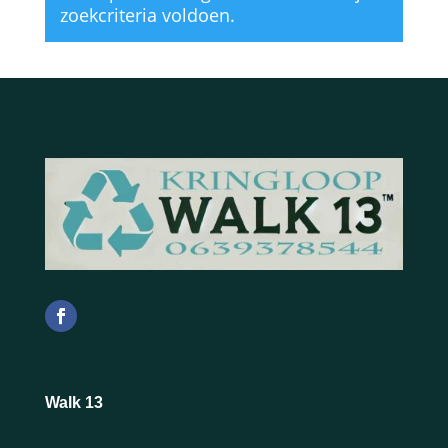
zoekcriteria voldoen.
Walk 13