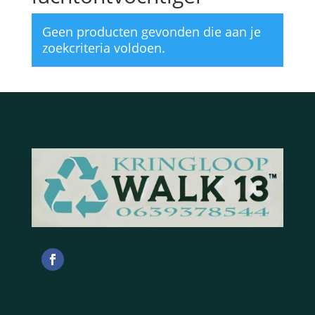
Geen producten gevonden die aan je
zoekcriteria voldoen.