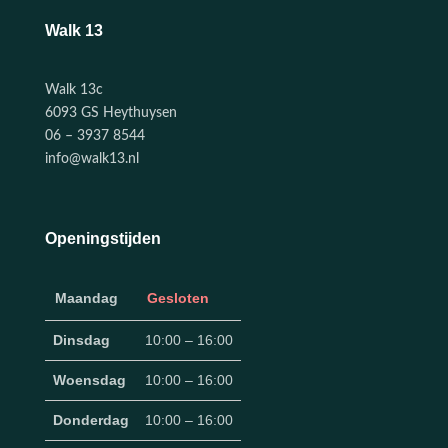
Walk 13
Walk 13c
6093 GS Heythuysen
06 – 3937 8544
info@walk13.nl
Openingstijden
Maandag
Gesloten
Dinsdag
10:00 – 16:00
Woensdag
10:00 – 16:00
Donderdag
10:00 – 16:00