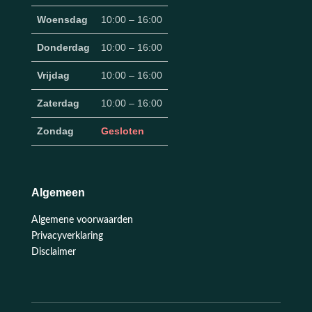
Woensdag
10:00 – 16:00
Donderdag
10:00 – 16:00
Vrijdag
10:00 – 16:00
Zaterdag
10:00 – 16:00
Zondag
Gesloten
Algemeen
Algemene voorwaarden
Privacyverklaring
Disclaimer