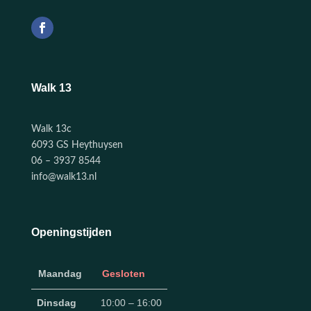
Walk 13
Walk 13c
6093 GS Heythuysen
06 – 3937 8544
info@walk13.nl
Openingstijden
Maandag
Gesloten
Dinsdag
10:00 – 16:00