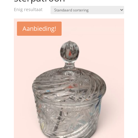
Enig resultaat
Aanbieding!