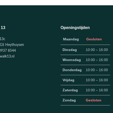
 13
Openingstijden
Maandag
Gesloten
13c
GS Heythuysen
Dinsdag
10:00 – 16:00
3937 8544
walk13.nl
Woensdag
10:00 – 16:00
Donderdag
10:00 – 16:00
Vrijdag
10:00 – 16:00
Zaterdag
10:00 – 16:00
Zondag
Gesloten