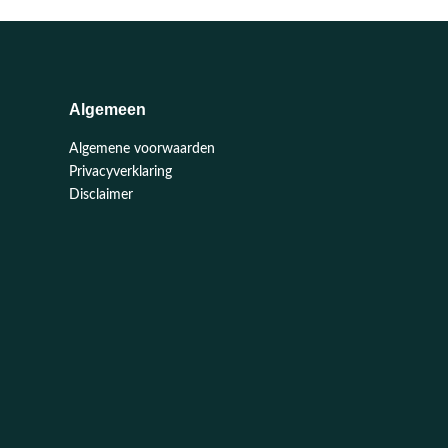
Algemeen
Algemene voorwaarden
Privacyverklaring
Disclaimer