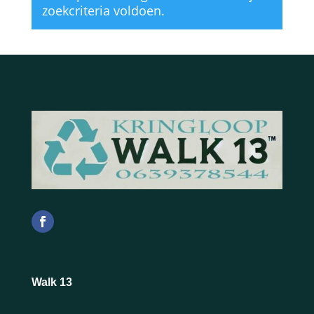
zoekcriteria voldoen.
Walk 13