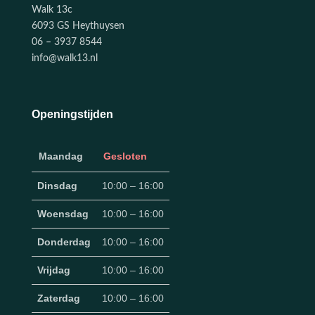
Walk 13c
6093 GS Heythuysen
06 – 3937 8544
info@walk13.nl
Openingstijden
Maandag
Gesloten
Dinsdag
10:00 – 16:00
Woensdag
10:00 – 16:00
Donderdag
10:00 – 16:00
Vrijdag
10:00 – 16:00
Zaterdag
10:00 – 16:00