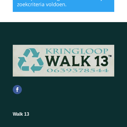
zoekcriteria voldoen.
Walk 13