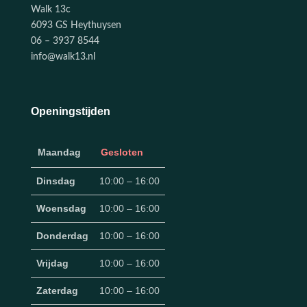
Walk 13c
6093 GS Heythuysen
06 – 3937 8544
info@walk13.nl
Openingstijden
Maandag
Gesloten
Dinsdag
10:00 – 16:00
Woensdag
10:00 – 16:00
Donderdag
10:00 – 16:00
Vrijdag
10:00 – 16:00
Zaterdag
10:00 – 16:00