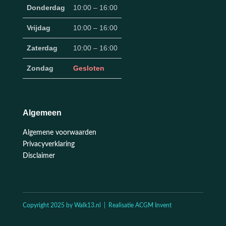
Donderdag
10:00 – 16:00
Vrijdag
10:00 – 16:00
Zaterdag
10:00 – 16:00
Zondag
Gesloten
Algemeen
Algemene voorwaarden
Privacyverklaring
Disclaimer
Copyright 2025 by Walk13.nl | Realisatie ACGM Invent