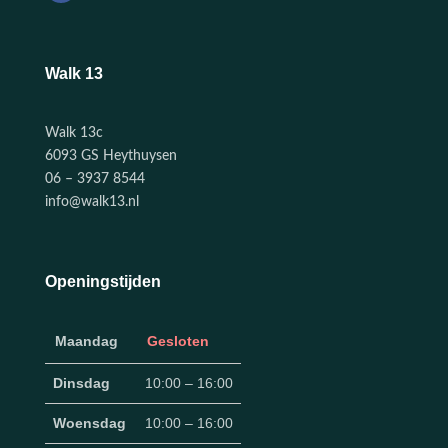
Walk 13
Walk 13c
6093 GS Heythuysen
06 – 3937 8544
info@walk13.nl
Openingstijden
Maandag
Gesloten
Dinsdag
10:00 – 16:00
Woensdag
10:00 – 16:00