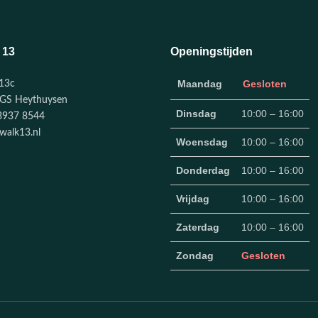
 13
Openingstijden
Maandag
Gesloten
13c
GS Heythuysen
Dinsdag
10:00 – 16:00
3937 8544
walk13.nl
Woensdag
10:00 – 16:00
Donderdag
10:00 – 16:00
Vrijdag
10:00 – 16:00
Zaterdag
10:00 – 16:00
Zondag
Gesloten