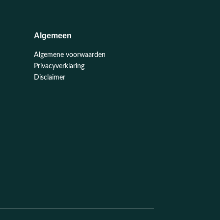
Algemeen
Algemene voorwaarden
Privacyverklaring
Disclaimer