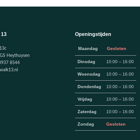
 13
Openingstijden
Maandag
Gesloten
13c
GS Heythuysen
Dinsdag
10:00 – 16:00
3937 8544
walk13.nl
Woensdag
10:00 – 16:00
Donderdag
10:00 – 16:00
Vrijdag
10:00 – 16:00
Zaterdag
10:00 – 16:00
Zondag
Gesloten