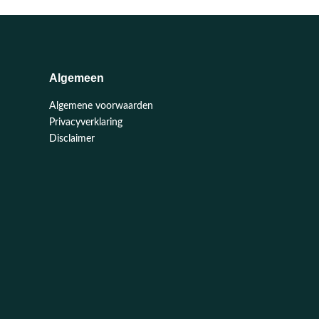
Algemeen
Algemene voorwaarden
Privacyverklaring
Disclaimer