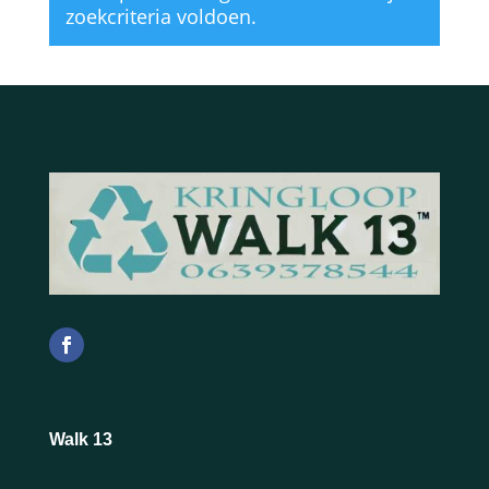
zoekcriteria voldoen.
Walk 13