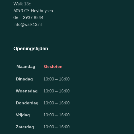
Walk 13c
6093 GS Heythuysen
06 – 3937 8544
info@walk13.nl
Openingstijden
Maandag
Gesloten
Dinsdag
10:00 – 16:00
Woensdag
10:00 – 16:00
Donderdag
10:00 – 16:00
Vrijdag
10:00 – 16:00
Zaterdag
10:00 – 16:00