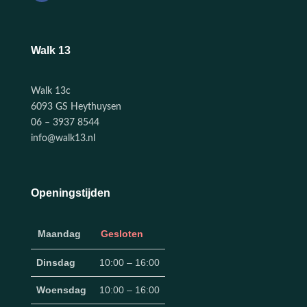
Walk 13
Walk 13c
6093 GS Heythuysen
06 – 3937 8544
info@walk13.nl
Openingstijden
Maandag
Gesloten
Dinsdag
10:00 – 16:00
Woensdag
10:00 – 16:00