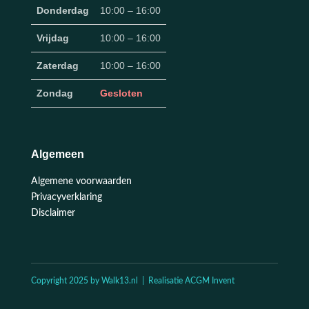
Donderdag
10:00 – 16:00
Vrijdag
10:00 – 16:00
Zaterdag
10:00 – 16:00
Zondag
Gesloten
Algemeen
Algemene voorwaarden
Privacyverklaring
Disclaimer
Copyright 2025 by Walk13.nl | Realisatie ACGM Invent