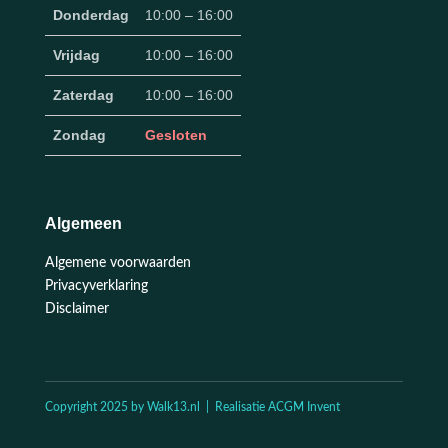
Donderdag
10:00 – 16:00
Vrijdag
10:00 – 16:00
Zaterdag
10:00 – 16:00
Zondag
Gesloten
Algemeen
Algemene voorwaarden
Privacyverklaring
Disclaimer
Copyright 2025 by Walk13.nl | Realisatie ACGM Invent