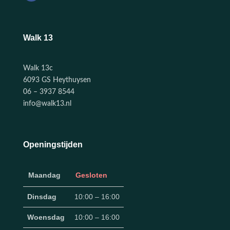
Walk 13
Walk 13c
6093 GS Heythuysen
06 – 3937 8544
info@walk13.nl
Openingstijden
Maandag
Gesloten
Dinsdag
10:00 – 16:00
Woensdag
10:00 – 16:00