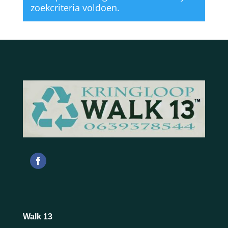
zoekcriteria voldoen.
Walk 13