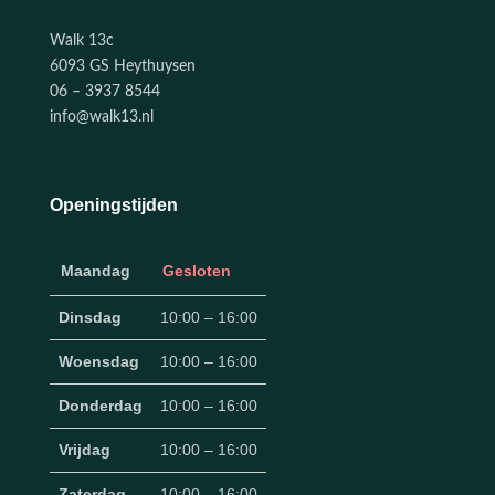
Walk 13c
6093 GS Heythuysen
06 – 3937 8544
info@walk13.nl
Openingstijden
Maandag
Gesloten
Dinsdag
10:00 – 16:00
Woensdag
10:00 – 16:00
Donderdag
10:00 – 16:00
Vrijdag
10:00 – 16:00
Zaterdag
10:00 – 16:00