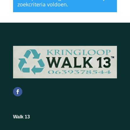
zoekcriteria voldoen.
Walk 13