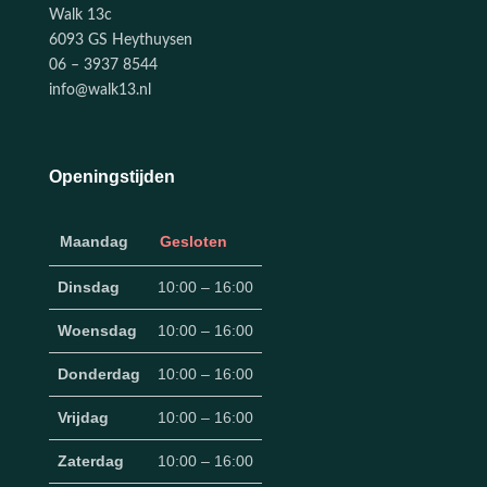
Walk 13c
6093 GS Heythuysen
06 – 3937 8544
info@walk13.nl
Openingstijden
Maandag
Gesloten
Dinsdag
10:00 – 16:00
Woensdag
10:00 – 16:00
Donderdag
10:00 – 16:00
Vrijdag
10:00 – 16:00
Zaterdag
10:00 – 16:00