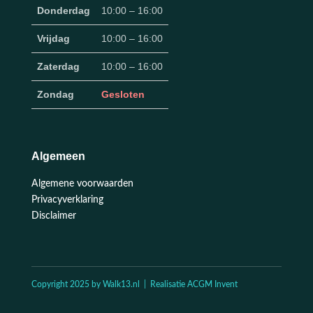
Donderdag
10:00 – 16:00
Vrijdag
10:00 – 16:00
Zaterdag
10:00 – 16:00
Zondag
Gesloten
Algemeen
Algemene voorwaarden
Privacyverklaring
Disclaimer
Copyright 2025 by Walk13.nl | Realisatie ACGM Invent