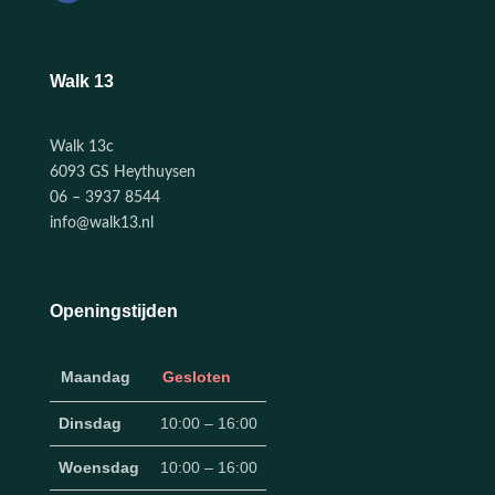
Walk 13
Walk 13c
6093 GS Heythuysen
06 – 3937 8544
info@walk13.nl
Openingstijden
Maandag
Gesloten
Dinsdag
10:00 – 16:00
Woensdag
10:00 – 16:00