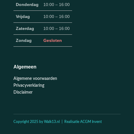
Donderdag
10:00 – 16:00
Vrijdag
10:00 – 16:00
Zaterdag
10:00 – 16:00
Zondag
Gesloten
Algemeen
Algemene voorwaarden
Privacyverklaring
Disclaimer
Copyright 2025 by Walk13.nl | Realisatie ACGM Invent