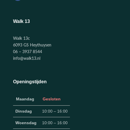
Walk 13
Walk 13c
6093 GS Heythuysen
06 – 3937 8544
info@walk13.nl
Openingstijden
Maandag
Gesloten
Dinsdag
10:00 – 16:00
Woensdag
10:00 – 16:00