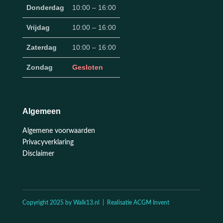
Donderdag
10:00 – 16:00
Vrijdag
10:00 – 16:00
Zaterdag
10:00 – 16:00
Zondag
Gesloten
Algemeen
Algemene voorwaarden
Privacyverklaring
Disclaimer
Copyright 2025 by Walk13.nl | Realisatie ACGM Invent