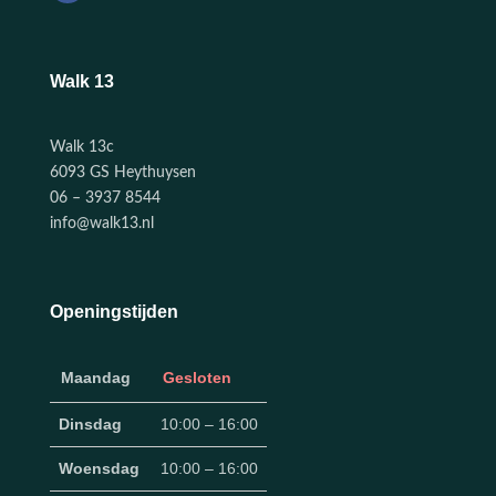
Walk 13
Walk 13c
6093 GS Heythuysen
06 – 3937 8544
info@walk13.nl
Openingstijden
Maandag
Gesloten
Dinsdag
10:00 – 16:00
Woensdag
10:00 – 16:00