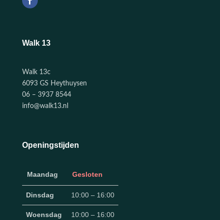
Walk 13
Walk 13c
6093 GS Heythuysen
06 – 3937 8544
info@walk13.nl
Openingstijden
Maandag
Gesloten
Dinsdag
10:00 – 16:00
Woensdag
10:00 – 16:00