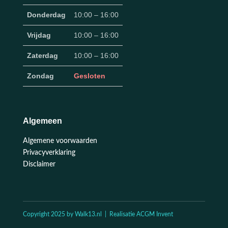
Donderdag
10:00 – 16:00
Vrijdag
10:00 – 16:00
Zaterdag
10:00 – 16:00
Zondag
Gesloten
Algemeen
Algemene voorwaarden
Privacyverklaring
Disclaimer
Copyright 2025 by Walk13.nl | Realisatie ACGM Invent