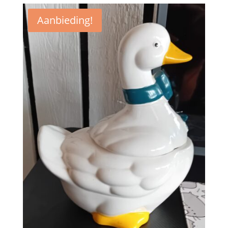
Aanbieding!