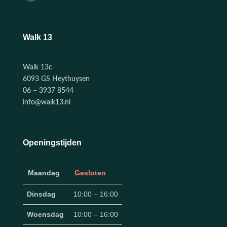
Walk 13
Walk 13c
6093 GS Heythuysen
06 – 3937 8544
info@walk13.nl
Openingstijden
Maandag
Gesloten
Dinsdag
10:00 – 16:00
Woensdag
10:00 – 16:00