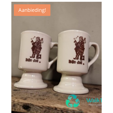
Aanbieding!