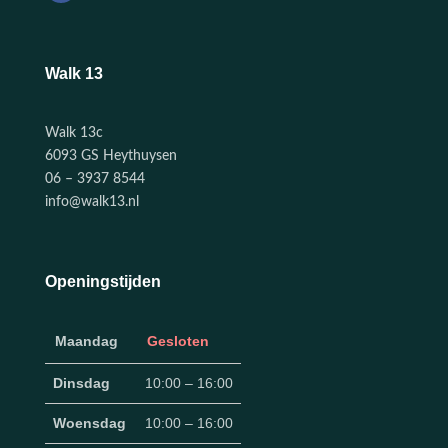
Walk 13
Walk 13c
6093 GS Heythuysen
06 – 3937 8544
info@walk13.nl
Openingstijden
Maandag
Gesloten
Dinsdag
10:00 – 16:00
Woensdag
10:00 – 16:00