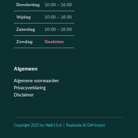
Donderdag
10:00 – 16:00
Vrijdag
10:00 – 16:00
Zaterdag
10:00 – 16:00
Zondag
Gesloten
Algemeen
Algemene voorwaarden
Privacyverklaring
Disclaimer
Copyright 2025 by Walk13.nl | Realisatie ACGM Invent