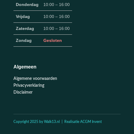
Donderdag
10:00 – 16:00
Vrijdag
10:00 – 16:00
Zaterdag
10:00 – 16:00
Zondag
Gesloten
Algemeen
Algemene voorwaarden
Privacyverklaring
Disclaimer
Copyright 2025 by Walk13.nl | Realisatie ACGM Invent