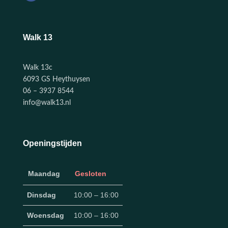
Walk 13
Walk 13c
6093 GS Heythuysen
06 – 3937 8544
info@walk13.nl
Openingstijden
Maandag
Gesloten
Dinsdag
10:00 – 16:00
Woensdag
10:00 – 16:00