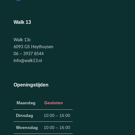
Walk 13
Walk 13c
6093 GS Heythuysen
06 – 3937 8544
info@walk13.nl
Openingstijden
Maandag
Gesloten
Dinsdag
10:00 – 16:00
Woensdag
10:00 – 16:00