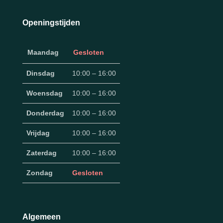
Openingstijden
Maandag
Gesloten
Dinsdag
10:00 – 16:00
Woensdag
10:00 – 16:00
Donderdag
10:00 – 16:00
Vrijdag
10:00 – 16:00
Zaterdag
10:00 – 16:00
Zondag
Gesloten
Algemeen