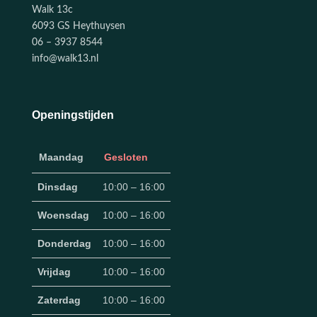
Walk 13c
6093 GS Heythuysen
06 – 3937 8544
info@walk13.nl
Openingstijden
Maandag
Gesloten
Dinsdag
10:00 – 16:00
Woensdag
10:00 – 16:00
Donderdag
10:00 – 16:00
Vrijdag
10:00 – 16:00
Zaterdag
10:00 – 16:00