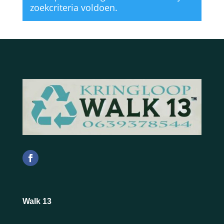
zoekcriteria voldoen.
Walk 13