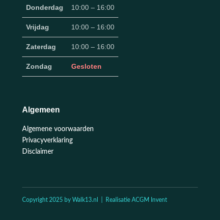
Donderdag
10:00 – 16:00
Vrijdag
10:00 – 16:00
Zaterdag
10:00 – 16:00
Zondag
Gesloten
Algemeen
Algemene voorwaarden
Privacyverklaring
Disclaimer
Copyright 2025 by Walk13.nl | Realisatie ACGM Invent