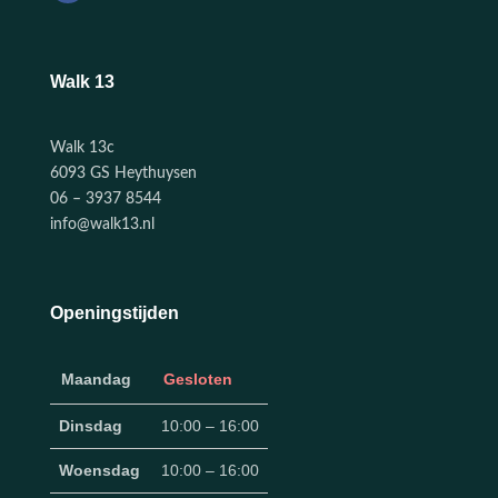
Walk 13
Walk 13c
6093 GS Heythuysen
06 – 3937 8544
info@walk13.nl
Openingstijden
Maandag
Gesloten
Dinsdag
10:00 – 16:00
Woensdag
10:00 – 16:00