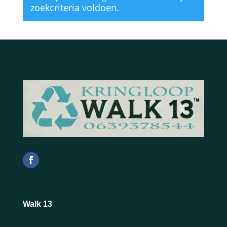
zoekcriteria voldoen.
Walk 13