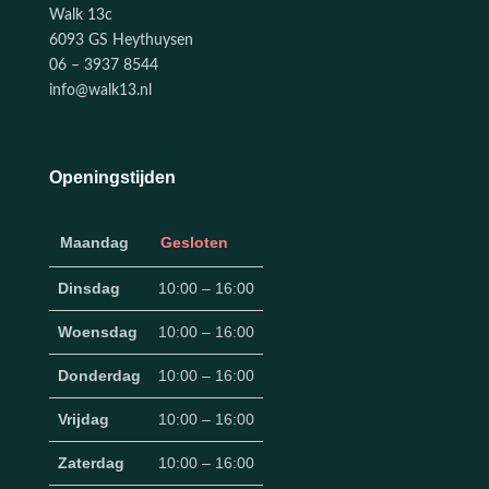
Walk 13c
6093 GS Heythuysen
06 – 3937 8544
info@walk13.nl
Openingstijden
Maandag
Gesloten
Dinsdag
10:00 – 16:00
Woensdag
10:00 – 16:00
Donderdag
10:00 – 16:00
Vrijdag
10:00 – 16:00
Zaterdag
10:00 – 16:00